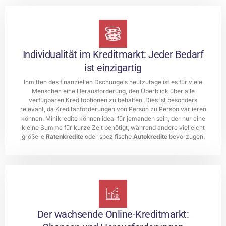
Individualität im Kreditmarkt: Jeder Bedarf
ist einzigartig
Inmitten des finanziellen Dschungels heutzutage ist es für viele
Menschen eine Herausforderung, den Überblick über alle
verfügbaren Kreditoptionen zu behalten. Dies ist besonders
relevant, da Kreditanforderungen von Person zu Person variieren
können. Minikredite können ideal für jemanden sein, der nur eine
kleine Summe für kurze Zeit benötigt, während andere vielleicht
größere
Ratenkredite
oder spezifische
Autokredite
bevorzugen.
Der wachsende Online-Kreditmarkt: