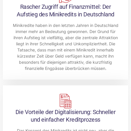
Rascher Zugriff auf Finanzmittel: Der
Aufstieg des Minikredits in Deutschland
Minikredite haben in den letzten Jahren in Deutschland
immer mehr an Bedeutung gewonnen. Der Grund für
ihren Aufstieg ist vielfältig, aber die zentrale Attraktion
liegt in ihrer Schnelligkeit und Unkompliziertheit. Die
Tatsache, dass man mit einem Minikredit innerhalb
kürzester Zeit über Geld verfügen kann, macht ihn
besonders für diejenigen attraktiv, die kurzfristig
finanzielle Engpässe überbrücken müssen.
Die Vorteile der Digitalisierung: Schneller
und einfacher Kreditprozess
Das Konzept des Minikredits ist nicht neu, aber die