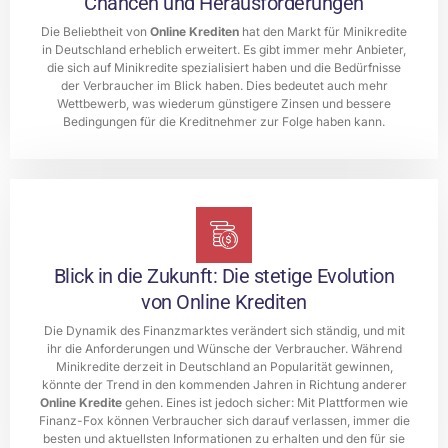
Chancen und Herausforderungen
Die Beliebtheit von
Online Krediten
hat den Markt für Minikredite
in Deutschland erheblich erweitert. Es gibt immer mehr Anbieter,
die sich auf Minikredite spezialisiert haben und die Bedürfnisse
der Verbraucher im Blick haben. Dies bedeutet auch mehr
Wettbewerb, was wiederum günstigere Zinsen und bessere
Bedingungen für die Kreditnehmer zur Folge haben kann.
Blick in die Zukunft: Die stetige Evolution
von Online Krediten
Die Dynamik des Finanzmarktes verändert sich ständig, und mit
ihr die Anforderungen und Wünsche der Verbraucher. Während
Minikredite derzeit in Deutschland an Popularität gewinnen,
könnte der Trend in den kommenden Jahren in Richtung anderer
Online Kredite
gehen. Eines ist jedoch sicher: Mit Plattformen wie
Finanz-Fox können Verbraucher sich darauf verlassen, immer die
besten und aktuellsten Informationen zu erhalten und den für sie