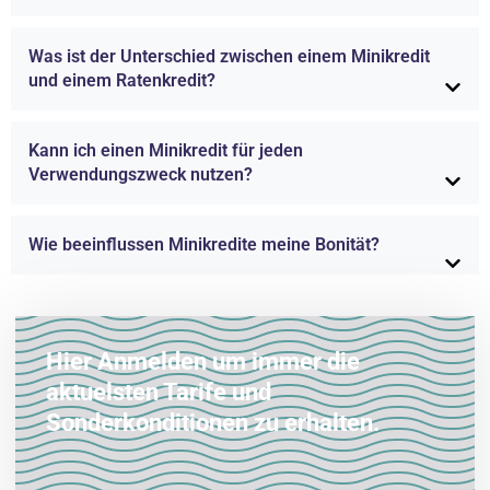
Was ist der Unterschied zwischen einem Minikredit
und einem Ratenkredit?
Kann ich einen Minikredit für jeden
Verwendungszweck nutzen?
Wie beeinflussen Minikredite meine Bonität?
Hier Anmelden um immer die
aktuelsten Tarife und
Sonderkonditionen zu erhalten.