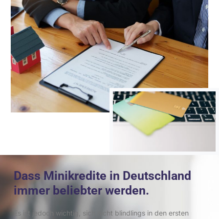
Dass Minikredite in Deutschland
immer beliebter werden.
Es ist jedoch wichtig, sich nicht blindlings in den ersten