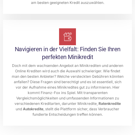
am besten geeigneten Kredit auszuwählen.
Navigieren in der Vielfalt: Finden Sie Ihren
perfekten Minikredit
Doch mit dem wachsenden Angebot an Minikrediten und anderen
Online Krediten wird auch die Auswahl schwieriger. Wie findet
man den besten Anbieter? Welche versteckten Gebühren könnten
anfallen? Diese Fragen sind berechtigt und es ist essentiell, sich
vor der Aufnahme eines Minikredites gut zu informieren. Hier
kommt Finanz-Fox ins Spiel. Mit transparenten
Vergleichsmöglichkeiten und umfassenden Informationen zu
verschiedenen Kreditarten, darunter Minikredite,
Ratenkredite
und
Autokredite
, stellt die Plattform sicher, dass Verbraucher
fundierte Entscheidungen treffen können.