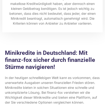
makellose Kreditwürdigkeit haben, aber dennoch einen
kleinen Geldbetrag benötigen. Es ist jedoch wichtig zu
betonen, dass dies nicht bedeutet, dass jeder, der einen
Minikredit beantragt, automatisch genehmigt wird. Die
Kriterien können von Anbieter zu Anbieter variieren.
Minikredite in Deutschland: Mit
finanz-fox sicher durch finanzielle
Stürme navigieren!
In der heutigen schnelllebigen Welt kann es vorkommen, dass
unerwartete Ausgaben unseren finanziellen Frieden stören.
Minikredite bieten in solchen Situationen eine schnelle und
unkomplizierte Lösung. Bei finanz-fox verstehen wir die
Wichtigkeit dieser Minikredite und bieten eine Plattform, auf
der Sie verschiedene Optionen vergleichen können.