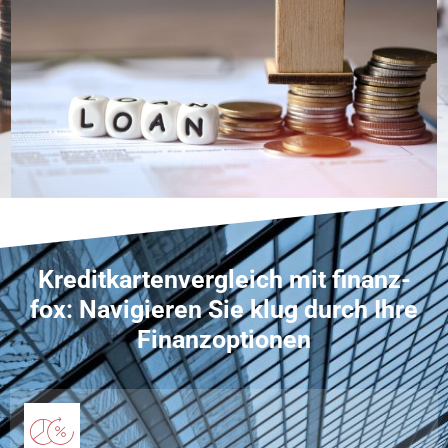
Kreditkartenvergleich mit finanz-
fox: Navigieren Sie klug durch Ihre
Finanzoptionen