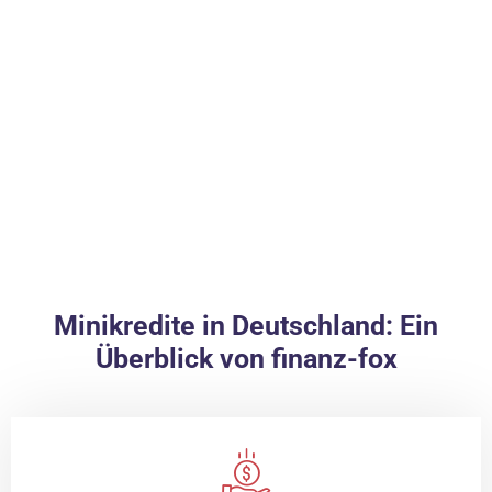
Minikredite in Deutschland: Ein
Überblick von finanz-fox