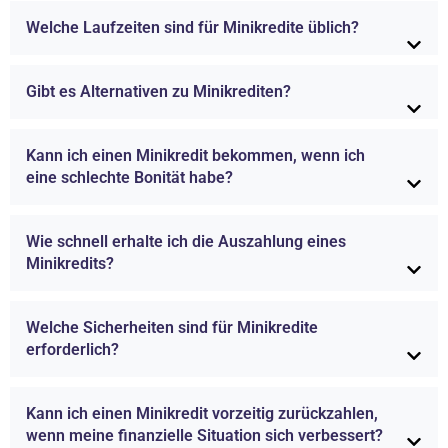
Welche Laufzeiten sind für Minikredite üblich?
Gibt es Alternativen zu Minikrediten?
Kann ich einen Minikredit bekommen, wenn ich
eine schlechte Bonität habe?
Wie schnell erhalte ich die Auszahlung eines
Minikredits?
Welche Sicherheiten sind für Minikredite
erforderlich?
Kann ich einen Minikredit vorzeitig zurückzahlen,
wenn meine finanzielle Situation sich verbessert?