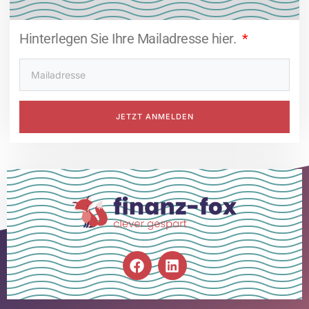
Hinterlegen Sie Ihre Mailadresse hier.
JETZT ANMELDEN