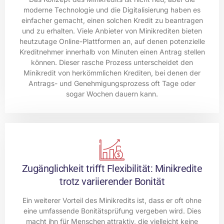
moderne Technologie und die Digitalisierung haben es
einfacher gemacht, einen solchen Kredit zu beantragen
und zu erhalten. Viele Anbieter von Minikrediten bieten
heutzutage Online-Plattformen an, auf denen potenzielle
Kreditnehmer innerhalb von Minuten einen Antrag stellen
können. Dieser rasche Prozess unterscheidet den
Minikredit von herkömmlichen Krediten, bei denen der
Antrags- und Genehmigungsprozess oft Tage oder
sogar Wochen dauern kann.
Zugänglichkeit trifft Flexibilität: Minikredite
trotz variierender Bonität
Ein weiterer Vorteil des Minikredits ist, dass er oft ohne
eine umfassende Bonitätsprüfung vergeben wird. Dies
macht ihn für Menschen attraktiv, die vielleicht keine