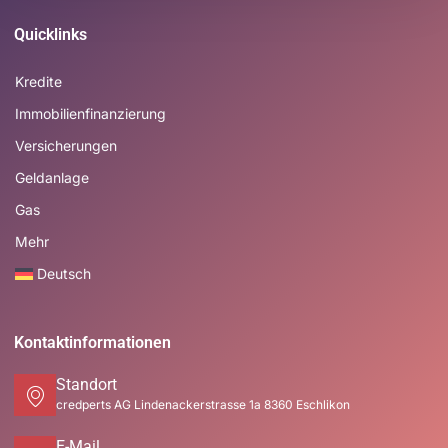
Quicklinks
Kredite
Immobilienfinanzierung
Versicherungen
Geldanlage
Gas
Mehr
Deutsch
Kontaktinformationen
Standort
credperts AG Lindenackerstrasse 1a 8360 Eschlikon
E-Mail