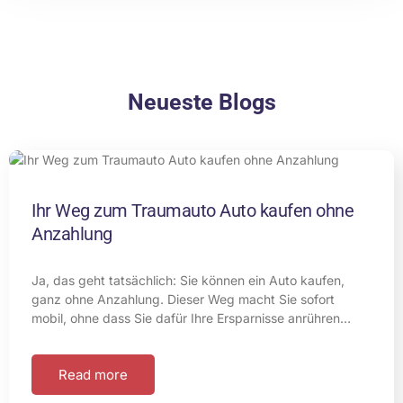
Neueste Blogs
Ihr Weg zum Traumauto Auto kaufen ohne
Anzahlung
Ja, das geht tatsächlich: Sie können ein Auto kaufen,
ganz ohne Anzahlung. Dieser Weg macht Sie sofort
mobil, ohne dass Sie dafür Ihre Ersparnisse anrühren…
Read more