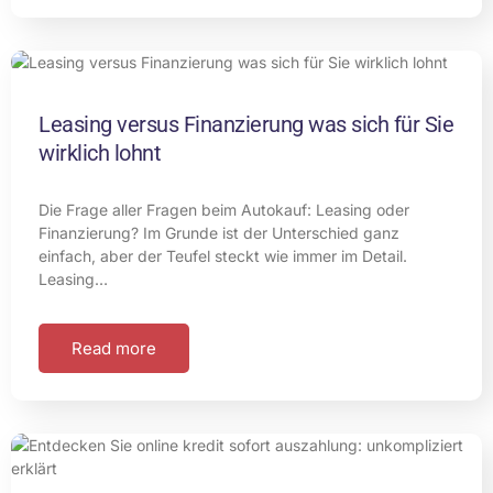
Leasing versus Finanzierung was sich für Sie
wirklich lohnt
Die Frage aller Fragen beim Autokauf: Leasing oder
Finanzierung? Im Grunde ist der Unterschied ganz
einfach, aber der Teufel steckt wie immer im Detail.
Leasing…
Read more