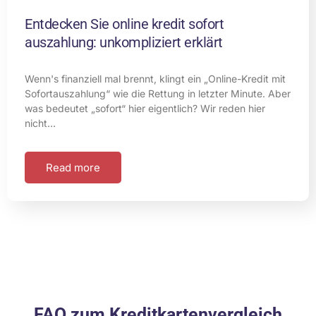
Entdecken Sie online kredit sofort
auszahlung: unkompliziert erklärt
Wenn's finanziell mal brennt, klingt ein „Online-Kredit mit
Sofortauszahlung“ wie die Rettung in letzter Minute. Aber
was bedeutet „sofort“ hier eigentlich? Wir reden hier
nicht…
Read more
FAQ zum Kreditkartenvergleich