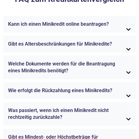
Kann ich einen Minikredit online beantragen?
Gibt es Altersbeschränkungen für Minikredite?
Welche Dokumente werden für die Beantragung
eines Minikredits benötigt?
Wie erfolgt die Rückzahlung eines Minikredits?
Was passiert, wenn ich einen Minikredit nicht
rechtzeitig zurückzahle?
Gibt es Mindest- oder Höchstbeträge für