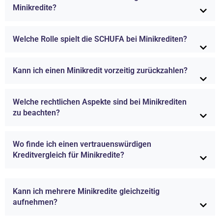
Minikredite?
Welche Rolle spielt die SCHUFA bei Minikrediten?
Kann ich einen Minikredit vorzeitig zurückzahlen?
Welche rechtlichen Aspekte sind bei Minikrediten
zu beachten?
Wo finde ich einen vertrauenswürdigen
Kreditvergleich für Minikredite?
Kann ich mehrere Minikredite gleichzeitig
aufnehmen?