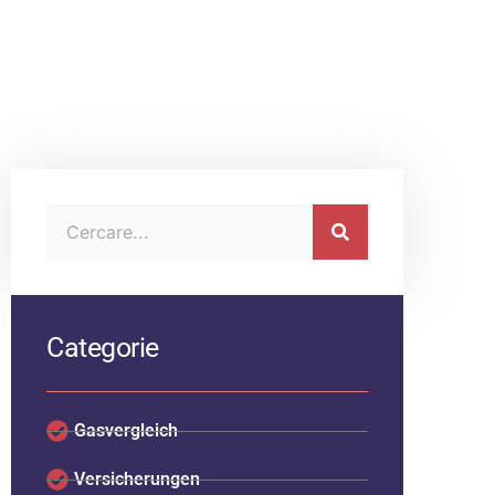
Categorie
Gasvergleich
Versicherungen