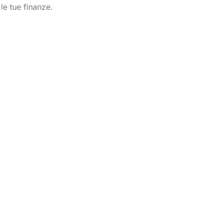
le tue finanze.