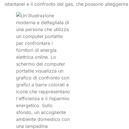
istantanei e il confronto del gas, che possono alleggerire 