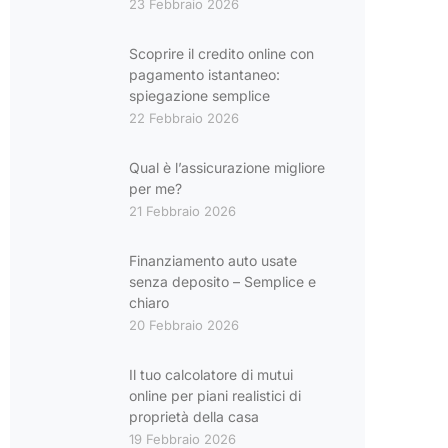
23 Febbraio 2026
Scoprire il credito online con
pagamento istantaneo:
spiegazione semplice
22 Febbraio 2026
Qual è l’assicurazione migliore
per me?
21 Febbraio 2026
Finanziamento auto usate
senza deposito – Semplice e
chiaro
20 Febbraio 2026
Il tuo calcolatore di mutui
online per piani realistici di
proprietà della casa
19 Febbraio 2026