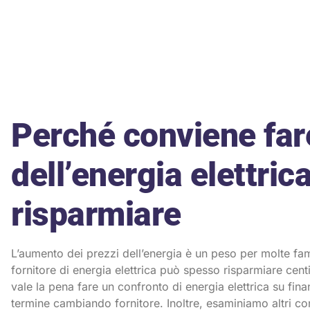
Perché conviene far
dell’energia elettri
risparmiare
L’aumento dei prezzi dell’energia è un peso per molte fa
fornitore di energia elettrica può spesso risparmiare cent
vale la pena fare un confronto di energia elettrica su fi
termine cambiando fornitore. Inoltre, esaminiamo altri conf