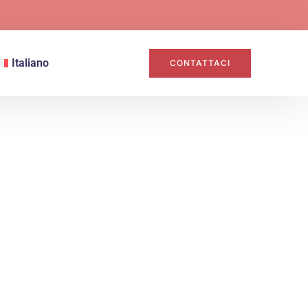
Italiano
CONTATTACI