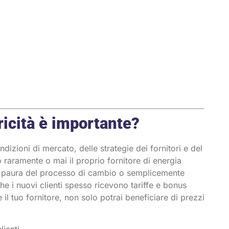
tricità è importante?
ndizioni di mercato, delle strategie dei fornitori e del
raramente o mai il proprio fornitore di energia
mi, paura del processo di cambio o semplicemente
he i nuovi clienti spesso ricevono tariffe e bonus
e il tuo fornitore, non solo potrai beneficiare di prezzi