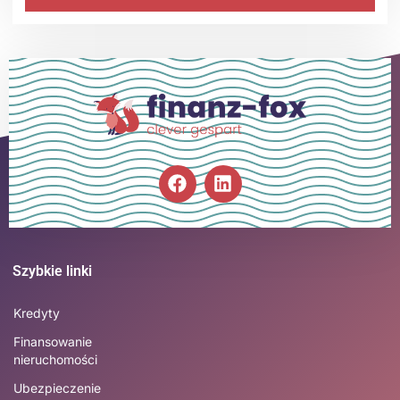
Szybkie linki
Kredyty
Finansowanie
nieruchomości
Ubezpieczenie