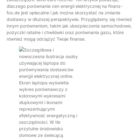
dlaczego porównanie cen energii elektrycznej na finanz-
fox.de jest opłacalne i jak można skorzystać na zmianie
dostawcy w dłuższej perspektywie. Przyglądamy się również
innym porównaniom, takim jak ubezpieczenia samochodowe,
pożyczki ratalne i chwilówki oraz porównania gazu, które
również mogą odciążyć Twoje finanse.