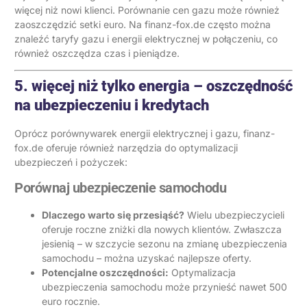
więcej niż nowi klienci. Porównanie cen gazu może również
zaoszczędzić setki euro. Na finanz-fox.de często można
znaleźć taryfy gazu i energii elektrycznej w połączeniu, co
również oszczędza czas i pieniądze.
5. więcej niż tylko energia – oszczędność
na ubezpieczeniu i kredytach
Oprócz porównywarek energii elektrycznej i gazu, finanz-
fox.de oferuje również narzędzia do optymalizacji
ubezpieczeń i pożyczek:
Porównaj ubezpieczenie samochodu
Dlaczego warto się przesiąść?
Wielu ubezpieczycieli
oferuje roczne zniżki dla nowych klientów. Zwłaszcza
jesienią – w szczycie sezonu na zmianę ubezpieczenia
samochodu – można uzyskać najlepsze oferty.
Potencjalne oszczędności:
Optymalizacja
ubezpieczenia samochodu może przynieść nawet 500
euro rocznie.