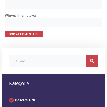
Witryna internetowa
Kategorie
Gasvergleich