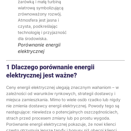
Porównanie energii
elektrycznej
1 Dlaczego porównanie energii
elektrycznej jest ważne?
Ceny energii elektrycznej ulegają znacznym wahaniom – w
zależności od warunków rynkowych, strategii dostawcy i
miejsca zamieszkania. Mimo to wiele osób rzadko lub nigdy
nie zmienia dostawcy energii elektrycznej. Powody tego są
następujące: niewiedza o potencjalnych oszczędnościach,
strach przed procesem zmiany lub po prostu wygoda.
Porównanie energii elektrycznej pokazuje, że nowi klienci
często otrzymują lepsze taryfy i bonusy niż obecni klienci.