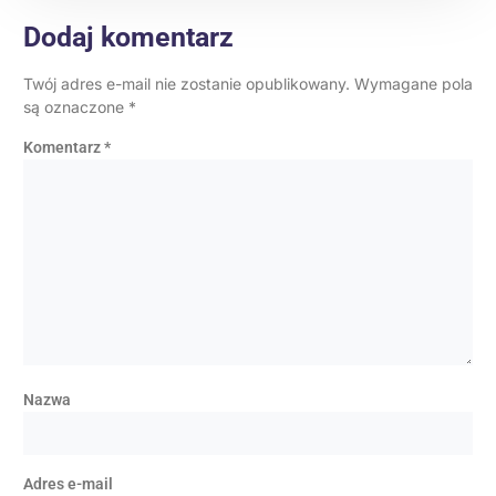
Dodaj komentarz
Twój adres e-mail nie zostanie opublikowany.
Wymagane pola
są oznaczone
*
Komentarz
*
Nazwa
Adres e-mail