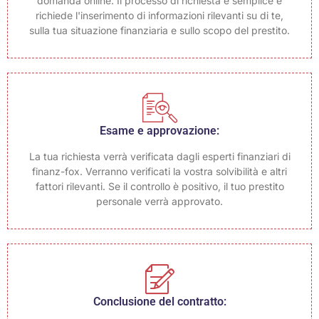
domanda online. Il processo di richiesta è semplice e
richiede l'inserimento di informazioni rilevanti su di te,
sulla tua situazione finanziaria e sullo scopo del prestito.
Esame e approvazione:
La tua richiesta verrà verificata dagli esperti finanziari di
finanz-fox. Verranno verificati la vostra solvibilità e altri
fattori rilevanti. Se il controllo è positivo, il tuo prestito
personale verrà approvato.
Conclusione del contratto: