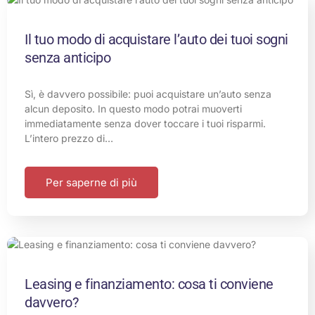
Il tuo modo di acquistare l’auto dei tuoi sogni
senza anticipo
Sì, è davvero possibile: puoi acquistare un’auto senza
alcun deposito. In questo modo potrai muoverti
immediatamente senza dover toccare i tuoi risparmi.
L’intero prezzo di…
Per saperne di più
Leasing e finanziamento: cosa ti conviene
davvero?