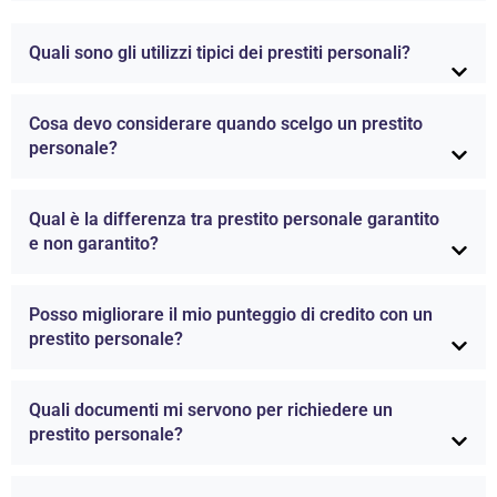
Quali sono gli utilizzi tipici dei prestiti personali?
Cosa devo considerare quando scelgo un prestito
personale?
Qual è la differenza tra prestito personale garantito
e non garantito?
Posso migliorare il mio punteggio di credito con un
prestito personale?
Quali documenti mi servono per richiedere un
prestito personale?