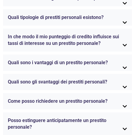
Quali tipologie di prestiti personali esistono?
In che modo il mio punteggio di credito influisce sui
tassi di interesse su un prestito personale?
Quali sono i vantaggi di un prestito personale?
Quali sono gli svantaggi dei prestiti personali?
Come posso richiedere un prestito personale?
Posso estinguere anticipatamente un prestito
personale?