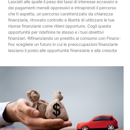
Lasciati alle spalle il peso dei tassi di interesse eccessivi e
dei pagamenti mensili oppressivi e intraprendi il percorso
che ti aspetta, un percorso caratterizzato da chiarezza
finanziaria, ritrovato controllo e libertà di utilizzare le tue
risorse finanziarie come ritieni opportuno. Cogli questa
opportunità per ridefinire te stesso e i tuoi obiettivi
finanziari. Rifinanziando un prestito al consumo con Finanz-
Fox scegliete un futuro in cui le preoccupazioni finanziarie
lasciano il posto alle opportunità finanziarie e alla crescita