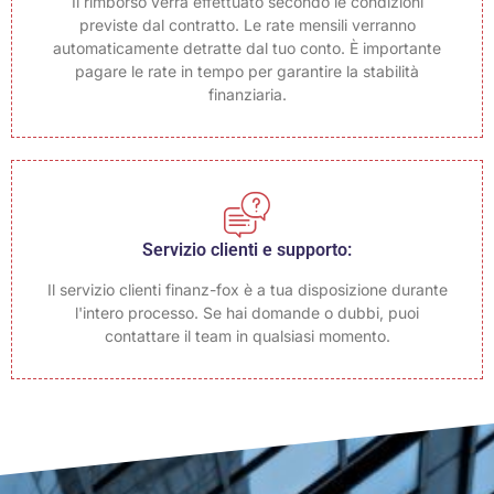
Il rimborso verrà effettuato secondo le condizioni
previste dal contratto. Le rate mensili verranno
automaticamente detratte dal tuo conto. È importante
pagare le rate in tempo per garantire la stabilità
finanziaria.
Servizio clienti e supporto:
Il servizio clienti finanz-fox è a tua disposizione durante
l'intero processo. Se hai domande o dubbi, puoi
contattare il team in qualsiasi momento.