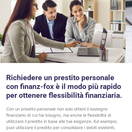
Richiedere un prestito personale
con finanz-fox è il modo più rapido
per ottenere flessibilità finanziaria.
Con un prestito personale non solo ottieni il sostegno
finanziario di cui hai bisogno, ma anche la flessibilità di
utilizzare il prestito in base alle tue esigenze. Ad esempio,
puoi utilizzare il prestito per consolidare i debiti esistenti,