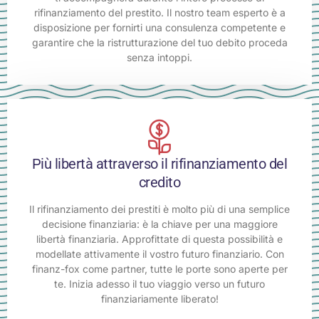
rifinanziamento del prestito. Il nostro team esperto è a
disposizione per fornirti una consulenza competente e
garantire che la ristrutturazione del tuo debito proceda
senza intoppi.
Più libertà attraverso il rifinanziamento del
credito
Il rifinanziamento dei prestiti è molto più di una semplice
decisione finanziaria: è la chiave per una maggiore
libertà finanziaria. Approfittate di questa possibilità e
modellate attivamente il vostro futuro finanziario. Con
finanz-fox come partner, tutte le porte sono aperte per
te. Inizia adesso il tuo viaggio verso un futuro
finanziariamente liberato!