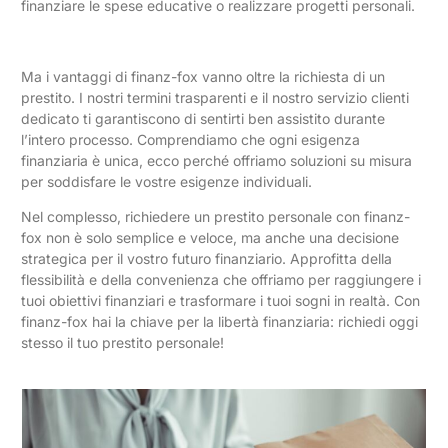
finanziare le spese educative o realizzare progetti personali.
Ma i vantaggi di finanz-fox vanno oltre la richiesta di un
prestito. I nostri termini trasparenti e il nostro servizio clienti
dedicato ti garantiscono di sentirti ben assistito durante
l’intero processo. Comprendiamo che ogni esigenza
finanziaria è unica, ecco perché offriamo soluzioni su misura
per soddisfare le vostre esigenze individuali.
Nel complesso, richiedere un prestito personale con finanz-
fox non è solo semplice e veloce, ma anche una decisione
strategica per il vostro futuro finanziario. Approfitta della
flessibilità e della convenienza che offriamo per raggiungere i
tuoi obiettivi finanziari e trasformare i tuoi sogni in realtà. Con
finanz-fox hai la chiave per la libertà finanziaria: richiedi oggi
stesso il tuo prestito personale!