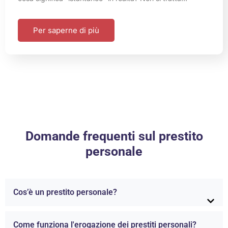
Per saperne di più
Domande frequenti sul prestito
personale
Cos’è un prestito personale?
Come funziona l'erogazione dei prestiti personali?