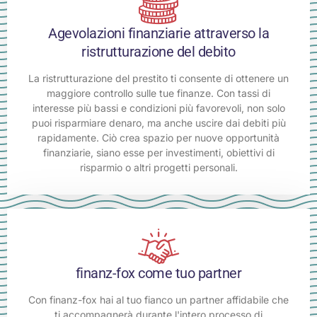
Agevolazioni finanziarie attraverso la
ristrutturazione del debito
La ristrutturazione del prestito ti consente di ottenere un
maggiore controllo sulle tue finanze. Con tassi di
interesse più bassi e condizioni più favorevoli, non solo
puoi risparmiare denaro, ma anche uscire dai debiti più
rapidamente. Ciò crea spazio per nuove opportunità
finanziarie, siano esse per investimenti, obiettivi di
risparmio o altri progetti personali.
finanz-fox come tuo partner
Con finanz-fox hai al tuo fianco un partner affidabile che
ti accompagnerà durante l'intero processo di