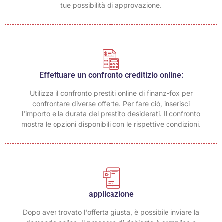
tue possibilità di approvazione.
Effettuare un confronto creditizio online:
Utilizza il confronto prestiti online di finanz-fox per
confrontare diverse offerte. Per fare ciò, inserisci
l'importo e la durata del prestito desiderati. Il confronto
mostra le opzioni disponibili con le rispettive condizioni.
applicazione
Dopo aver trovato l'offerta giusta, è possibile inviare la