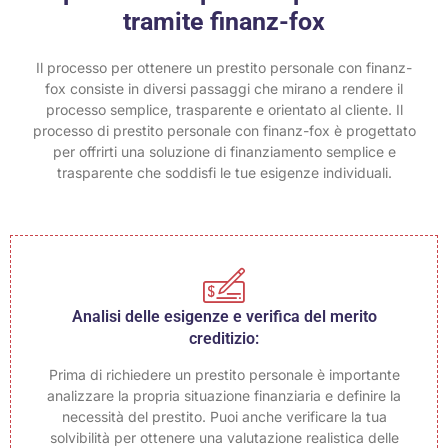
tramite finanz-fox
Il processo per ottenere un prestito personale con finanz-
fox consiste in diversi passaggi che mirano a rendere il
processo semplice, trasparente e orientato al cliente. Il
processo di prestito personale con finanz-fox è progettato
per offrirti una soluzione di finanziamento semplice e
trasparente che soddisfi le tue esigenze individuali.
Analisi delle esigenze e verifica del merito
creditizio:
Prima di richiedere un prestito personale è importante
analizzare la propria situazione finanziaria e definire la
necessità del prestito. Puoi anche verificare la tua
solvibilità per ottenere una valutazione realistica delle