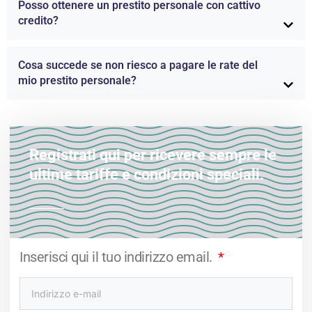
Posso ottenere un prestito personale con cattivo
credito?
Cosa succede se non riesco a pagare le rate del
mio prestito personale?
Registrati qui per ricevere sempre le
ultime tariffe e condizioni speciali.
Inserisci qui il tuo indirizzo email.