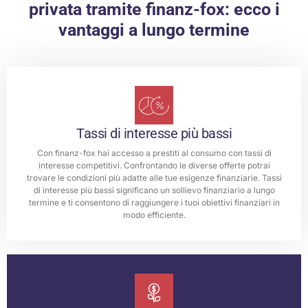
privata tramite finanz-fox: ecco i
vantaggi a lungo termine
Tassi di interesse più bassi
Con finanz-fox hai accesso a prestiti al consumo con tassi di
interesse competitivi. Confrontando le diverse offerte potrai
trovare le condizioni più adatte alle tue esigenze finanziarie. Tassi
di interesse più bassi significano un sollievo finanziario a lungo
termine e ti consentono di raggiungere i tuoi obiettivi finanziari in
modo efficiente.