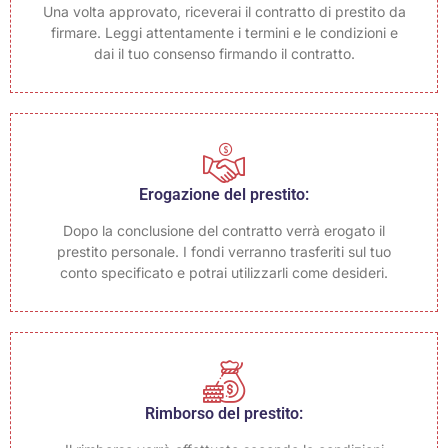
Una volta approvato, riceverai il contratto di prestito da
firmare. Leggi attentamente i termini e le condizioni e
dai il tuo consenso firmando il contratto.
Erogazione del prestito:
Dopo la conclusione del contratto verrà erogato il
prestito personale. I fondi verranno trasferiti sul tuo
conto specificato e potrai utilizzarli come desideri.
Rimborso del prestito: