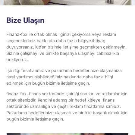
Bize Ulaşın
Finanz-fox ile ortak olmak ilginizi çekiyorsa veya reklam
seçeneklerimiz hakkında daha fazla bilgiye ihtiyaç
duyuyorsanız, lütfen bizimle iletişime geçmekten çekinmeyin.
Sizinle çalışmayı ve birlikte başarıya ulaşmayı sabırsızlıkla
bekliyoruz.
İşbirliği fırsatlarımız ve pazarlama hedeflerinize ulaşmanıza
nasıl yardımcı olabileceğimiz hakkında daha fazla bilgi
edinmek için bugün bizimle iletişime geçin.
finanz-fox, finans sektöründe işbirliği soruları ve reklamlar için
ortak sitenizdir. Kendini adamış bir hedef kitleye, finans
sektöründe uzmanlığa ve çeşitli reklam fırsatlarına sahibiz.
Pazarlama hedeflerinize ulaşmak ve birlikte başarılı olmak için
bugün bizimle iletişime geçin.