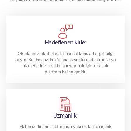
Hedeflenen kitle:
Okurlarımız aktif olarak finansal konularla ilgili bilgi
arıyor. Bu, Finanz-Fox'u finans sektöründe ürün veya
hizmetlerinizin reklamını yapmak için ideal bir
platform haline getirir.
Uzmanlık:
Ekibimiz, finans sektöründe yüksek kaliteli içerik