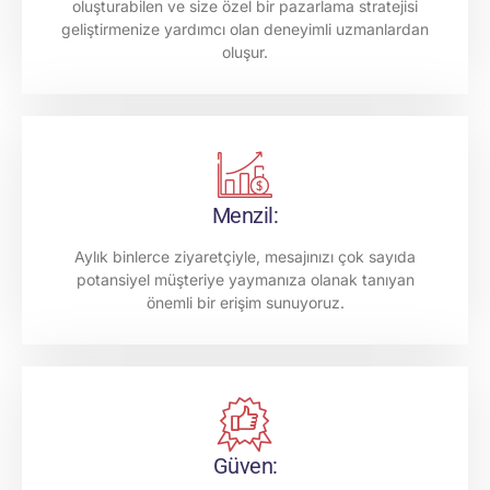
oluşturabilen ve size özel bir pazarlama stratejisi
geliştirmenize yardımcı olan deneyimli uzmanlardan
oluşur.
Menzil:
Aylık binlerce ziyaretçiyle, mesajınızı çok sayıda
potansiyel müşteriye yaymanıza olanak tanıyan
önemli bir erişim sunuyoruz.
Güven: