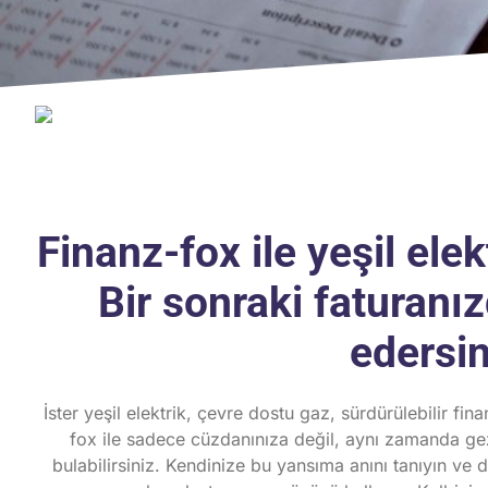
Finanz-fox ile yeşil elek
Bir sonraki faturanız
edersin
İster yeşil elektrik, çevre dostu gaz, sürdürülebilir fin
fox ile sadece cüzdanınıza değil, aynı zamanda gez
bulabilirsiniz. Kendinize bu yansıma anını tanıyın ve 