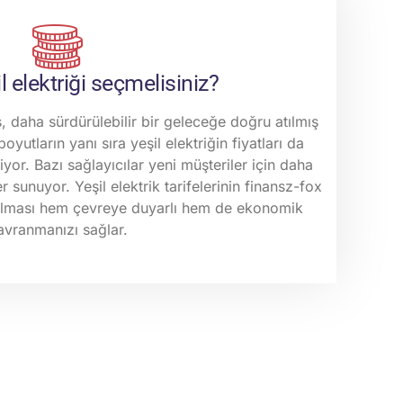
 elektriği seçmelisiniz?
ş, daha sürdürülebilir bir geleceğe doğru atılmış
oyutların yanı sıra yeşil elektriğin fiyatları da
iyor. Bazı sağlayıcılar yeni müşteriler için daha
r sunuyor. Yeşil elektrik tarifelerinin finansz-fox
tırılması hem çevreye duyarlı hem de ekonomik
avranmanızı sağlar.