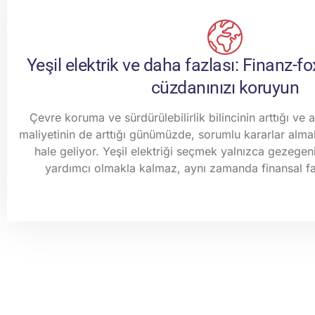
Yeşil elektrik ve daha fazlası: Finanz-fo
cüzdanınızı koruyun
Çevre koruma ve sürdürülebilirlik bilincinin arttığı v
maliyetinin de arttığı günümüzde, sorumlu kararlar alm
hale geliyor. Yeşil elektriği seçmek yalnızca gezege
yardımcı olmakla kalmaz, aynı zamanda finansal fa