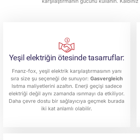
karşılaştırmanın gücünü kullanın. Kalbini
Yeşil elektriğin ötesinde tasarruflar:
Fnanz-fox, yeşil elektrik karşılaştırmasının yanı
sıra size şu seçeneği de sunuyor:
Gasvergleich
Isıtma maliyetlerini azaltın. Enerji geçişi sadece
elektriği değil aynı zamanda ısınmayı da etkiliyor.
Daha çevre dostu bir sağlayıcıya geçmek burada
iki kat anlamlı olabilir.